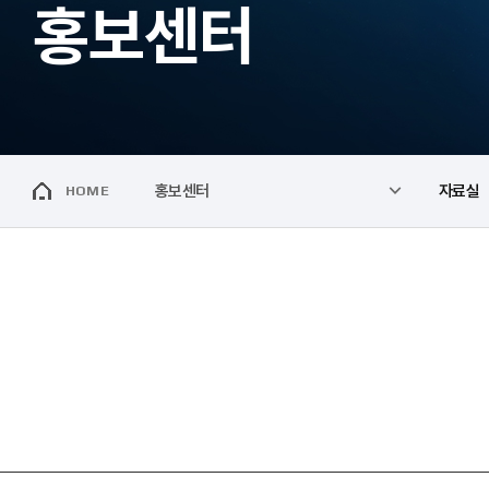
홍보센터
홍보센터
자료실
HOME