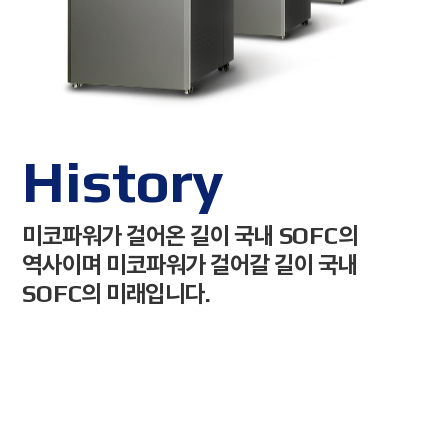
History
미코파워가 걸어온 길이 국내 SOFC의
역사이며
미코파워가 걸어갈 길이 국내
SOFC의 미래입니다.