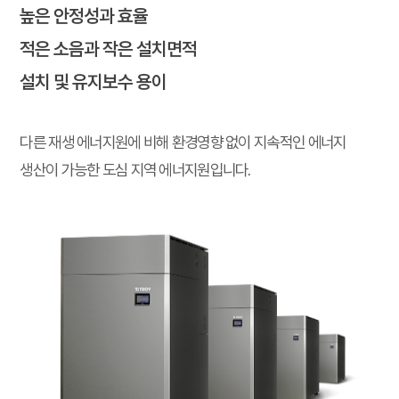
높은 안정성과 효율
적은 소음과 작은 설치면적
설치 및 유지보수 용이
다른 재생 에너지원에 비해 환경영향 없이 지속적인
에너지
생산이 가능한 도심 지역 에너지원입니다.