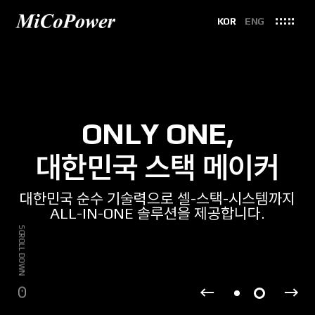
KOR
ENG
ONLY ONE,
대한민국 스택 메이커
대한민국 순수 기술력으로 셀-스택-시스템까지
ALL-IN-ONE 솔루션을 제공합니다.
SCROLL DOWN